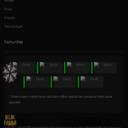
Arcade
Poker
E-Sports
Sabung Ayam
Komunitas
* Selama bank maintenance dan bank offline deposit dan penarikan tidak dapat
diproses
©2026 LUXURY89 menawarkan berbagai macam provider pilihan terbaik dan didukung