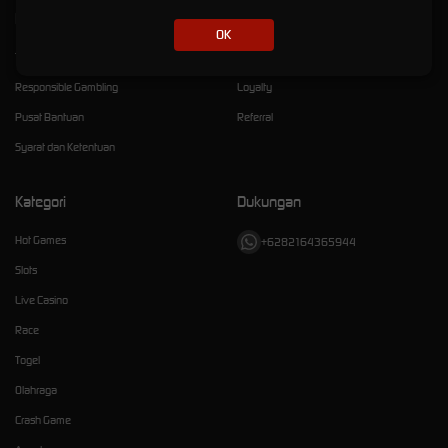
Kebijaksanaan
Platform
OK
Tentang LUXURY89
Promosi
Responsible Gambling
Loyalty
Pusat Bantuan
Referral
Syarat dan Ketentuan
Kategori
Dukungan
Hot Games
+6282164365944
Slots
Live Casino
Race
Togel
Olahraga
Crash Game