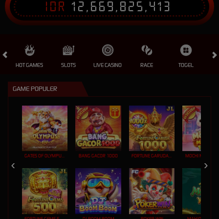
IDR
12,669,825,413
HOT GAMES
SLOTS
LIVE CASINO
RACE
TOGEL
OL
GAME POPULER
GATES OF OLYMPUS POP
BANG GACOR 1000
FORTUNE GARUDA 1000
MOCHI MANIA 1
FORTUNE GEMS 500
DJ BOOM BOOM
POKER WIN
MAHJONG WAYS