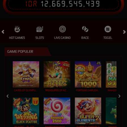
IDR
12,669,545,439
HOT GAMES
SLOTS
LIVE CASINO
RACE
TOGEL
OL
GAME POPULER
GATES OF OLYMPUS POP
TREASURES OF AZTEC
FORTUNE GARUDA 1000
MAHJONG MAX
WUKONG - BLACK SCATTER
SWEET BONANZA 2500
SUPER ELEMENTS 2
MAHJONG WAYS