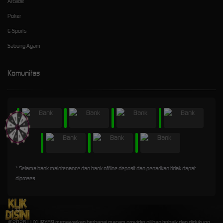
Arcade
Poker
E-Sports
Sabung Ayam
Komunitas
* Selama bank maintenance dan bank offline deposit dan penarikan tidak dapat
diproses
©2026 LUXURY89 menawarkan berbagai macam provider pilihan terbaik dan didukung