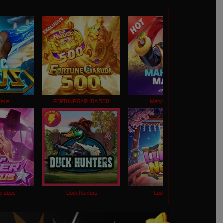
Zeus
FORTUNE GARUDA 500
Mahjong Magic
r Zeus
Duck Hunters
Lucky Neko