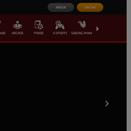
MASUK
DAFTAR
GAME
ARCADE
POKER
E-SPORTS
SABUNG AYAM
PROMOSI