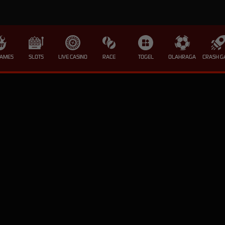
GAMES
SLOTS
LIVE CASINO
RACE
TOGEL
OLAHRAGA
CRASH 