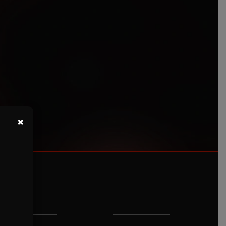
Pindai kode
untuk Und
Android A
×