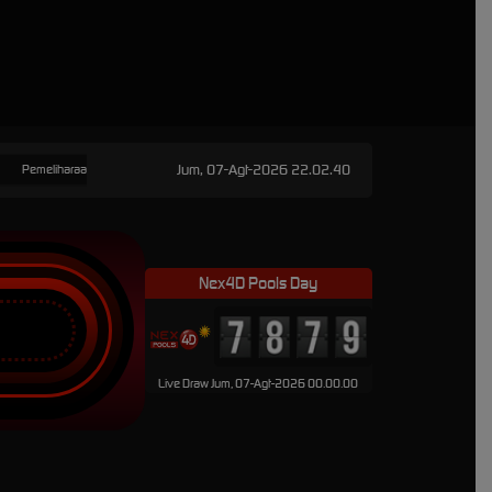
Jum, 07-Agt-2026 22.02.40
liharaan Terjadwal: MarbleX pada 31-Jul-2026 dari 00.00.00 sampai 31-Jul-2027 00.00.00. Sel
Nex4D Pools Day
Live Draw Jum, 07-Agt-2026 00.00.00