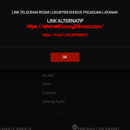
Kategori
Dukunga
LINK TELEGRAM RESMI LUXURY89 KHUSUS PEGADUAN LAYANAN
Hot Games
+628
LINK ALTERNATIF
Slots
https://
alternatif.luxury89room.com
/
Live Casino
https://t.me/LUXURY89OFC
Race
Togel
OK
Olahraga
Crash Game
Arcade
Poker
E-Sports
Sabung Ayam
UHAN OLAHRAGA
TARUHAN LIVE KASINO