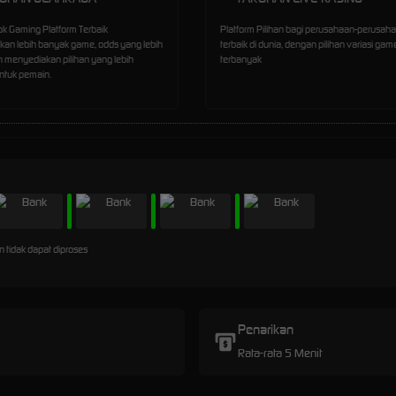
k Gaming Platform Terbaik
Platform Pilihan bagi perusahaan-perusah
an lebih banyak game, odds yang lebih
terbaik di dunia, dengan pilihan variasi gam
an menyediakan pilihan yang lebih
terbanyak
ntuk pemain.
 tidak dapat diproses
Penarikan
Rata-rata 5 Menit