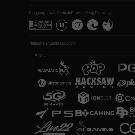
Tanggung Jawab Bermain
Browser Yang Didukung
Platform Penyedia Layanan
Slots