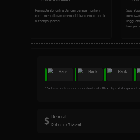
Penyedia slot online dengan beragam pilihan
Sportsboo
game menarik yang memudahkan pemain untuk
menawark
mencapai jackpot
tinggi, d
banyak u
* Selama bank maintenance dan bank offline deposit dan penarikan
Deposit
Rata-rata 3 Menit